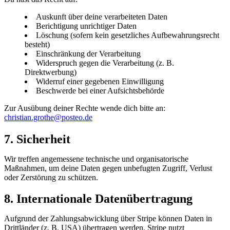
Auskunft über deine verarbeiteten Daten
Berichtigung unrichtiger Daten
Löschung (sofern kein gesetzliches Aufbewahrungsrecht
besteht)
Einschränkung der Verarbeitung
Widerspruch gegen die Verarbeitung (z. B.
Direktwerbung)
Widerruf einer gegebenen Einwilligung
Beschwerde bei einer Aufsichtsbehörde
Zur Ausübung deiner Rechte wende dich bitte an:
christian.grothe@posteo.de
7. Sicherheit
Wir treffen angemessene technische und organisatorische
Maßnahmen, um deine Daten gegen unbefugten Zugriff, Verlust
oder Zerstörung zu schützen.
8. Internationale Datenübertragung
Aufgrund der Zahlungsabwicklung über Stripe können Daten in
Drittländer (z. B. USA) übertragen werden. Stripe nutzt