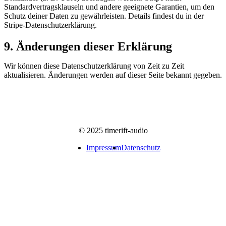
Standardvertragsklauseln und andere geeignete Garantien, um den
Schutz deiner Daten zu gewährleisten. Details findest du in der
Stripe-Datenschutzerklärung.
9. Änderungen dieser Erklärung
Wir können diese Datenschutzerklärung von Zeit zu Zeit
aktualisieren. Änderungen werden auf dieser Seite bekannt gegeben.
© 2025 timerift-audio
Impressum
Datenschutz