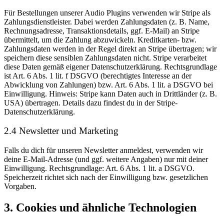
Für Bestellungen unserer Audio Plugins verwenden wir Stripe als
Zahlungsdienstleister. Dabei werden Zahlungsdaten (z. B. Name,
Rechnungsadresse, Transaktionsdetails, ggf. E-Mail) an Stripe
übermittelt, um die Zahlung abzuwickeln. Kreditkarten- bzw.
Zahlungsdaten werden in der Regel direkt an Stripe übertragen; wir
speichern diese sensiblen Zahlungsdaten nicht. Stripe verarbeitet
diese Daten gemäß eigener Datenschutzerklärung. Rechtsgrundlage
ist Art. 6 Abs. 1 lit. f DSGVO (berechtigtes Interesse an der
Abwicklung von Zahlungen) bzw. Art. 6 Abs. 1 lit. a DSGVO bei
Einwilligung. Hinweis: Stripe kann Daten auch in Drittländer (z. B.
USA) übertragen. Details dazu findest du in der Stripe-
Datenschutzerklärung.
2.4 Newsletter und Marketing
Falls du dich für unseren Newsletter anmeldest, verwenden wir
deine E-Mail-Adresse (und ggf. weitere Angaben) nur mit deiner
Einwilligung. Rechtsgrundlage: Art. 6 Abs. 1 lit. a DSGVO.
Speicherzeit richtet sich nach der Einwilligung bzw. gesetzlichen
Vorgaben.
3. Cookies und ähnliche Technologien