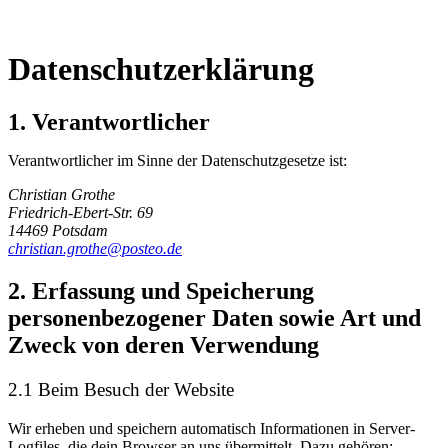
Datenschutzerklärung
1. Verantwortlicher
Verantwortlicher im Sinne der Datenschutzgesetze ist:
Christian Grothe
Friedrich-Ebert-Str. 69
14469 Potsdam
christian.grothe@posteo.de
2. Erfassung und Speicherung
personenbezogener Daten sowie Art und
Zweck von deren Verwendung
2.1 Beim Besuch der Website
Wir erheben und speichern automatisch Informationen in Server-
Logfiles, die dein Browser an uns übermittelt. Dazu gehören: