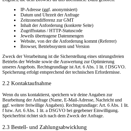
IP-Adresse (ggf. anonymisiert)
Datum und Uhrzeit der Anfrage
Zeitzonendifferenz zur GMT
Inhalt der Anforderung (konkrete Seite)
Zugriffsstatus / HTTP-Statuscode
Jeweils übertragene Datenmengen
Website, von der die Anforderung kommt (Referrer)
Browser, Betriebssystem und Version
Zweck der Verarbeitung ist die Sicherstellung eines störungsfreien
Betriebs der Website sowie die Auswertung zur Optimierung
unseres Angebots. Rechtsgrundlage ist Art. 6 Abs. 1 lit. f DSGVO.
Speicherung erfolgt entsprechend der technischen Erfordernisse.
2.2 Kontaktaufnahme
Wenn du uns kontaktierst, speichern wir deine Angaben zur
Bearbeitung der Anfrage (Name, E-Mail-Adresse, Nachricht und
ggf. weitere freiwillige Angaben). Rechtsgrundlage: Art. 6 Abs. 1 lit.
f bzw. Art. 6 Abs. 1 lit. a DSGVO bei gegebener Einwilligung.
Speicherfrist richtet sich nach dem Zweck der Anfrage.
2.3 Bestell- und Zahlungsabwicklung